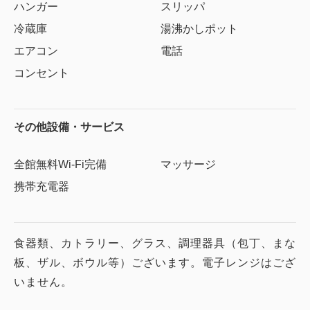
ハンガー
スリッパ
冷蔵庫
湯沸かしポット
エアコン
電話
コンセント
その他設備・サービス
全館無料Wi-Fi完備
マッサージ
携帯充電器
食器類、カトラリー、グラス、調理器具（包丁、まな
板、ザル、ボウル等）ございます。電子レンジはござ
いません。