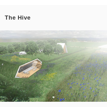
The Hive