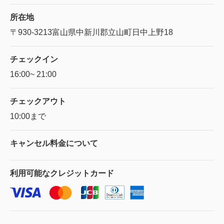
所在地
〒930-3213
富山県中新川郡立山町日中上野18
チェックイン
16:00~ 21:00
チェックアウト
10:00まで
キャンセル料金に
ついて
利用可能な
クレジットカード