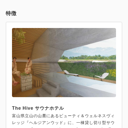
特徴
The Hive サウナホテル
富山県立山の山麓にあるビューティ＆ウェルネスヴィ
レッジ『ヘルジアンウッド』に、一棟貸し切り型サウ