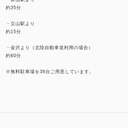
約35分
・立山駅より
約15分
・金沢より（北陸自動車道利用の場合）
約60分
※無料駐車場を38台ご用意しています。