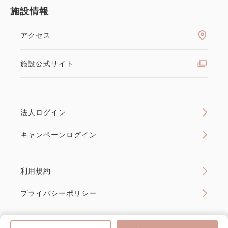
施設情報
アクセス
施設公式サイト
法人ログイン
キャンペーンログイン
利用規約
プライバシーポリシー