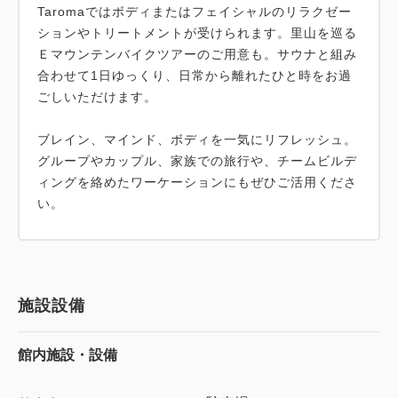
Taromaではボディまたはフェイシャルのリラクゼー
ションやトリートメントが受けられます。里山を巡る
Ｅマウンテンバイクツアーのご用意も。サウナと組み
合わせて1日ゆっくり、日常から離れたひと時をお過
ごしいただけます。
ブレイン、マインド、ボディを一気にリフレッシュ。
グループやカップル、家族での旅行や、チームビルデ
ィングを絡めたワーケーションにもぜひご活用くださ
い。
施設設備
館内施設・設備